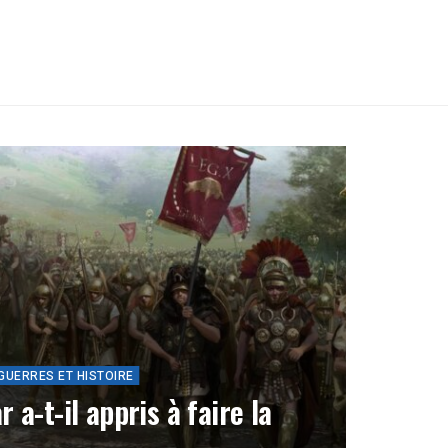
GUERRES ET HISTOIRE
a-t-il appris à faire la