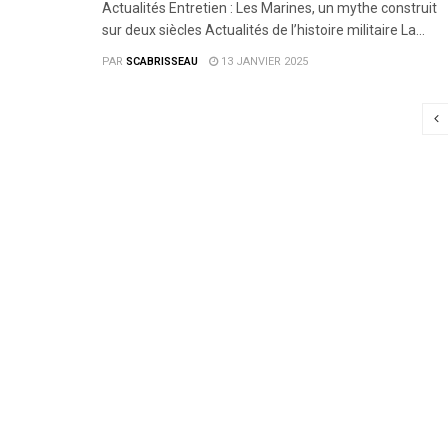
Actualités Entretien : Les Marines, un mythe construit
sur deux siècles Actualités de l’histoire militaire La...
PAR
SCABRISSEAU
13 JANVIER 2025