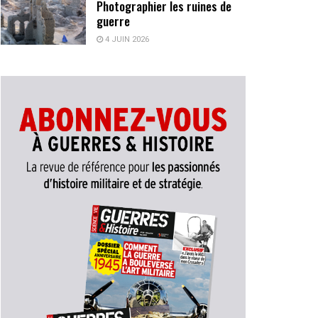
Photographier les ruines de
guerre
4 JUIN 2026