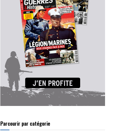
Parcourir par catégorie