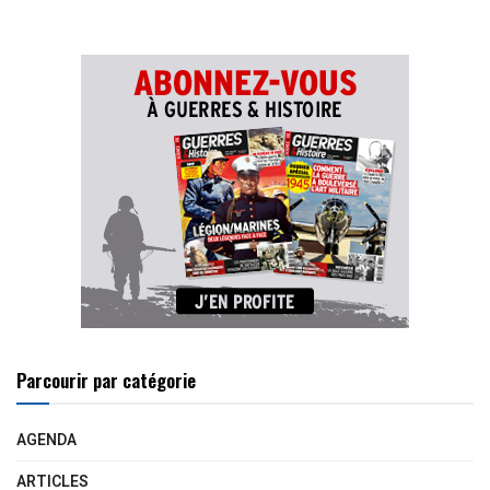
Parcourir par catégorie
AGENDA
ARTICLES