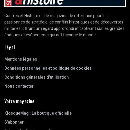
Guerres et Histoire est le magazine de référence pour les
passionnés de stratégie, de conflits historiques et de découvertes
militaires, offrant un regard approfondi et captivant sur les grandes
époques et événements qui ont façonné le monde.
Légal
Mentions légales
Données personnelles et politique de cookies
Conditions générales d’utilisation
Nous contacter
Votre magazine
KiosqueMag : La boutique officielle
S’abonner