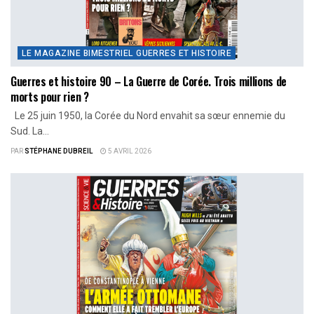
LE MAGAZINE BIMESTRIEL GUERRES ET HISTOIRE
Guerres et histoire 90 – La Guerre de Corée. Trois millions de
morts pour rien ?
Le 25 juin 1950, la Corée du Nord envahit sa sœur ennemie du
Sud. La...
PAR
STÉPHANE DUBREIL
5 AVRIL 2026