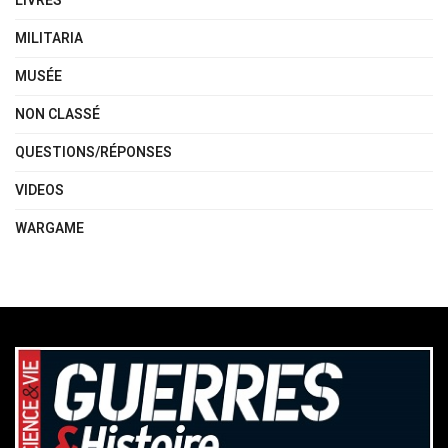
LIVRES
MILITARIA
MUSÉE
NON CLASSÉ
QUESTIONS/RÉPONSES
VIDEOS
WARGAME