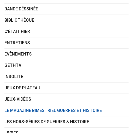
BANDE DÉSSINÉE
BIBLIOTHÈQUE
C'ÉTAIT HIER
ENTRETIENS
EVÈNEMENTS
GETHTV
INSOLITE
JEUX DE PLATEAU
JEUX-VIDÉOS
LE MAGAZINE BIMESTRIEL GUERRES ET HISTOIRE
LES HORS-SÉRIES DE GUERRES & HISTOIRE