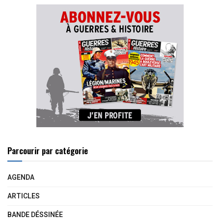
Parcourir par catégorie
AGENDA
ARTICLES
BANDE DÉSSINÉE