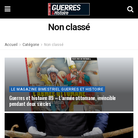
Non classé
Accueil
Catégorie
Non classé
LE MAGAZINE BIMESTRIEL GUERRES ET HISTOIRE
Guerres et histoire 89 – L’armée ottomane, invincible
pendant deux siècles
30 JANVIER 2026