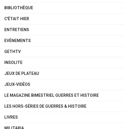
BIBLIOTHÈQUE
C'ÉTAIT HIER
ENTRETIENS
EVÈNEMENTS
GETHTV
INSOLITE
JEUX DE PLATEAU
JEUX-VIDÉOS
LE MAGAZINE BIMESTRIEL GUERRES ET HISTOIRE
LES HORS-SÉRIES DE GUERRES & HISTOIRE
LIVRES
MILITARIA