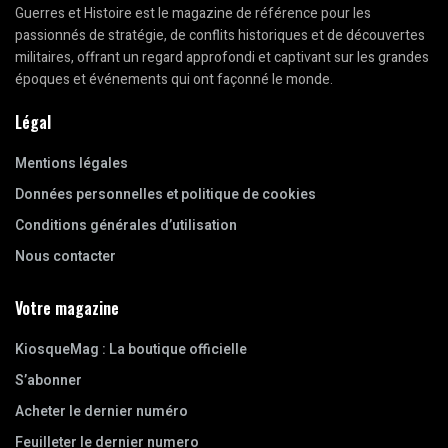
Guerres et Histoire est le magazine de référence pour les
passionnés de stratégie, de conflits historiques et de découvertes
militaires, offrant un regard approfondi et captivant sur les grandes
époques et événements qui ont façonné le monde.
Légal
Mentions légales
Données personnelles et politique de cookies
Conditions générales d’utilisation
Nous contacter
Votre magazine
KiosqueMag : La boutique officielle
S’abonner
Acheter le dernier numéro
Feuilleter le dernier numero