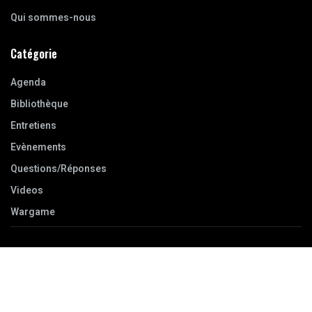
Qui sommes-nous
Catégorie
Agenda
Bibliothèque
Entretiens
Evènements
Questions/Réponses
Videos
Wargame
© 2024 Reworld Media