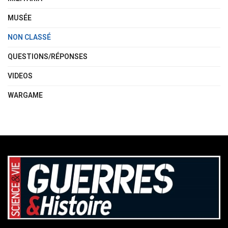
MUSÉE
NON CLASSÉ
QUESTIONS/RÉPONSES
VIDEOS
WARGAME