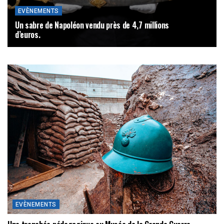
EVÈNEMENTS
Un sabre de Napoléon vendu près de 4,7 millions
d’euros.
30 MAI 2025
EVÈNEMENTS