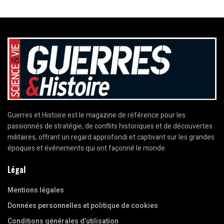
Guerres et Histoire est le magazine de référence pour les
passionnés de stratégie, de conflits historiques et de découvertes
militaires, offrant un regard approfondi et captivant sur les grandes
époques et événements qui ont façonné le monde.
Légal
Mentions légales
Données personnelles et politique de cookies
Conditions générales d’utilisation