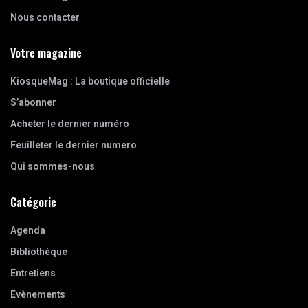
Nous contacter
Votre magazine
KiosqueMag : La boutique officielle
S’abonner
Acheter le dernier numéro
Feuilleter le dernier numero
Qui sommes-nous
Catégorie
Agenda
Bibliothèque
Entretiens
Evènements