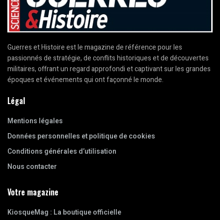
Guerres et Histoire est le magazine de référence pour les
passionnés de stratégie, de conflits historiques et de découvertes
militaires, offrant un regard approfondi et captivant sur les grandes
époques et événements qui ont façonné le monde.
Légal
Mentions légales
Données personnelles et politique de cookies
Conditions générales d’utilisation
Nous contacter
Votre magazine
KiosqueMag : La boutique officielle