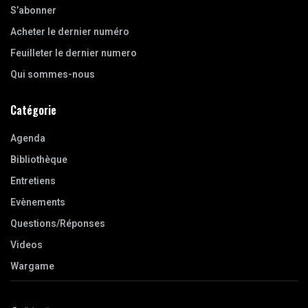
S’abonner
Acheter le dernier numéro
Feuilleter le dernier numero
Qui sommes-nous
Catégorie
Agenda
Bibliothèque
Entretiens
Evènements
Questions/Réponses
Videos
Wargame