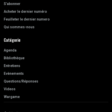
S’abonner
Acheter le dernier numéro
Feuilleter le dernier numero
Qui sommes-nous
Catégorie
Agenda
Bibliothèque
Entretiens
Evènements
Questions/Réponses
Videos
Wargame