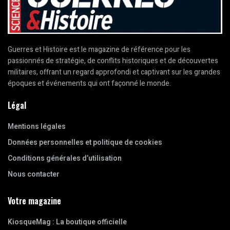
Guerres et Histoire est le magazine de référence pour les
passionnés de stratégie, de conflits historiques et de découvertes
militaires, offrant un regard approfondi et captivant sur les grandes
époques et événements qui ont façonné le monde.
Légal
Mentions légales
Données personnelles et politique de cookies
Conditions générales d’utilisation
Nous contacter
Votre magazine
KiosqueMag : La boutique officielle