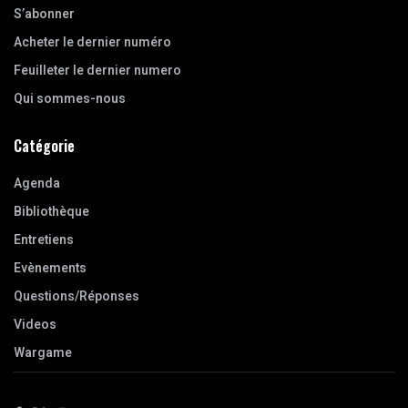
S’abonner
Acheter le dernier numéro
Feuilleter le dernier numero
Qui sommes-nous
Catégorie
Agenda
Bibliothèque
Entretiens
Evènements
Questions/Réponses
Videos
Wargame