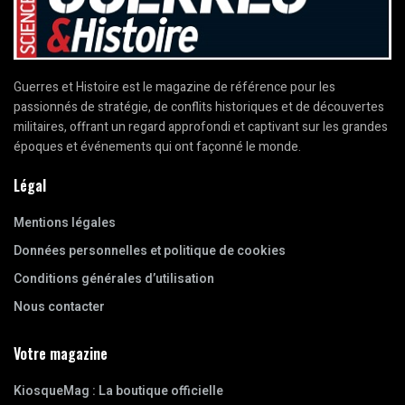
Guerres et Histoire est le magazine de référence pour les
passionnés de stratégie, de conflits historiques et de découvertes
militaires, offrant un regard approfondi et captivant sur les grandes
époques et événements qui ont façonné le monde.
Légal
Mentions légales
Données personnelles et politique de cookies
Conditions générales d’utilisation
Nous contacter
Votre magazine
KiosqueMag : La boutique officielle