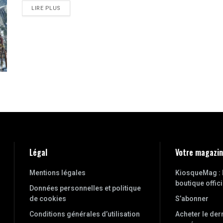
LIRE PLUS
Légal
Votre magazi
Mentions légales
KiosqueMag : 
boutique offici
Données personnelles et politique
de cookies
S’abonner
Conditions générales d’utilisation
Acheter le der