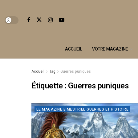
ACCUEIL
VOTRE MAGAZINE
Accueil
Tag
Guerres puniques
Étiquette :
Guerres puniques
LE MAGAZINE BIMESTRIEL GUERRES ET HISTOIRE