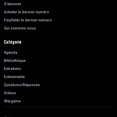
S’abonner
Acheter le dernier numéro
Feuilleter le dernier numero
Qui sommes-nous
Catégorie
Agenda
Bibliothèque
Entretiens
Evènements
Questions/Réponses
Videos
Wargame