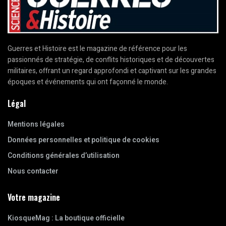
Guerres et Histoire est le magazine de référence pour les
passionnés de stratégie, de conflits historiques et de découvertes
militaires, offrant un regard approfondi et captivant sur les grandes
époques et événements qui ont façonné le monde.
Légal
Mentions légales
Données personnelles et politique de cookies
Conditions générales d’utilisation
Nous contacter
Votre magazine
KiosqueMag : La boutique officielle