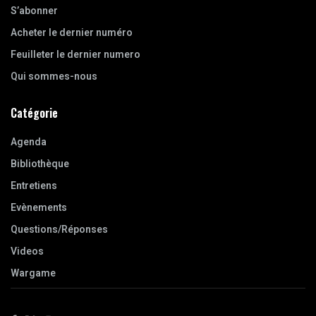
S’abonner
Acheter le dernier numéro
Feuilleter le dernier numero
Qui sommes-nous
Catégorie
Agenda
Bibliothèque
Entretiens
Evènements
Questions/Réponses
Videos
Wargame