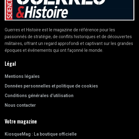
Guerres et Histoire est le magazine de référence pour les
passionnés de stratégie, de conflits historiques et de découvertes
militaires, offrant un regard approfondi et captivant sur les grandes
époques et événements qui ont façonné le monde.
Légal
Mentions légales
Données personnelles et politique de cookies
Conditions générales d’utilisation
Nous contacter
Votre magazine
KiosqueMag : La boutique officielle