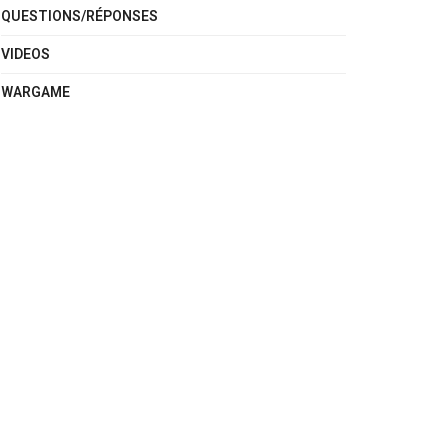
QUESTIONS/RÉPONSES
VIDEOS
WARGAME