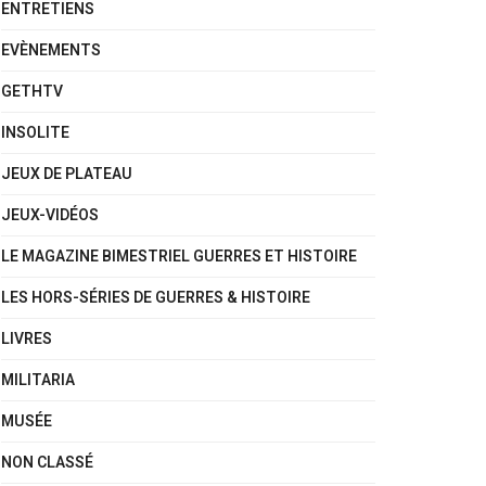
ENTRETIENS
EVÈNEMENTS
GETHTV
INSOLITE
JEUX DE PLATEAU
JEUX-VIDÉOS
LE MAGAZINE BIMESTRIEL GUERRES ET HISTOIRE
LES HORS-SÉRIES DE GUERRES & HISTOIRE
LIVRES
MILITARIA
MUSÉE
NON CLASSÉ