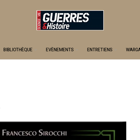
BIBLIOTHÈQUE
EVÈNEMENTS
ENTRETIENS
WARG
0