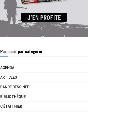
Parcourir par catégorie
AGENDA
ARTICLES
BANDE DÉSSINÉE
BIBLIOTHÈQUE
C'ÉTAIT HIER