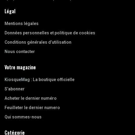
Légal
Mentions légales
Données personnelles et politique de cookies
Conditions générales d’utilisation
Nous contacter
Votre magazine
KiosqueMag : La boutique officielle
S’abonner
Acheter le dernier numéro
Feuilleter le dernier numero
Qui sommes-nous
Catégorie