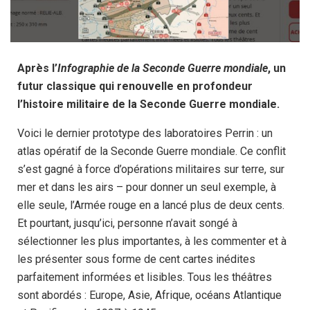
Après l’
Infographie de la Seconde Guerre mondiale
, un
futur classique qui renouvelle en profondeur
l’histoire militaire de la Seconde Guerre mondiale.
Voici le dernier prototype des laboratoires Perrin : un
atlas opératif de la Seconde Guerre mondiale. Ce conflit
s’est gagné à force d’opérations militaires sur terre, sur
mer et dans les airs – pour donner un seul exemple, à
elle seule, l’Armée rouge en a lancé plus de deux cents.
Et pourtant, jusqu’ici, personne n’avait songé à
sélectionner les plus importantes, à les commenter et à
les présenter sous forme de cent cartes inédites
parfaitement informées et lisibles. Tous les théâtres
sont abordés : Europe, Asie, Afrique, océans Atlantique