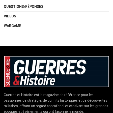
QUESTIONS/RÉPONSES
VIDEOS
WARGAME
Guerres et Histoire est le magazine de référence pour les
passionnés de stratégie, de conflits historiques et de découvertes
militaires, offrant un regard approfondi et captivant sur les grandes
époques et événements qui ont façonné le monde.