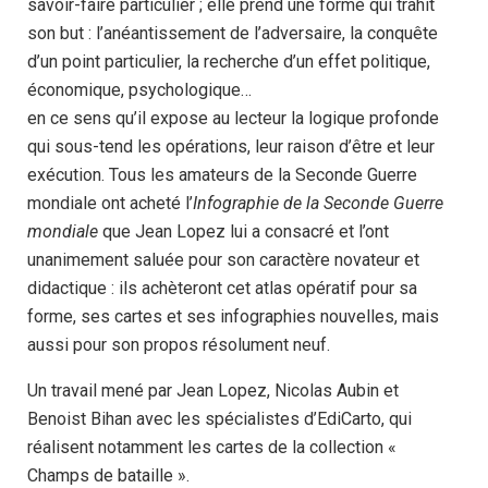
savoir-faire particulier ; elle prend une forme qui trahit
son but : l’anéantissement de l’adversaire, la conquête
d’un point particulier, la recherche d’un effet politique,
économique, psychologique…
en ce sens qu’il expose au lecteur la logique profonde
qui sous-tend les opérations, leur raison d’être et leur
exécution. Tous les amateurs de la Seconde Guerre
mondiale ont acheté l’
Infographie de la Seconde Guerre
mondiale
que Jean Lopez lui a consacré et l’ont
unanimement saluée pour son caractère novateur et
didactique : ils achèteront cet atlas opératif pour sa
forme, ses cartes et ses infographies nouvelles, mais
aussi pour son propos résolument neuf.
Un travail mené par Jean Lopez, Nicolas Aubin et
Benoist Bihan avec les spécialistes d’EdiCarto, qui
réalisent notamment les cartes de la collection «
Champs de bataille ».