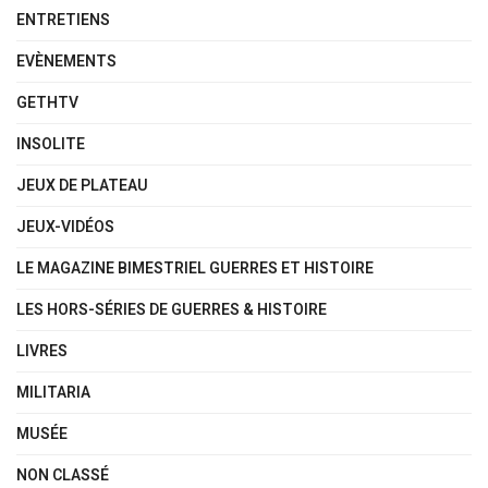
ENTRETIENS
EVÈNEMENTS
GETHTV
INSOLITE
JEUX DE PLATEAU
JEUX-VIDÉOS
LE MAGAZINE BIMESTRIEL GUERRES ET HISTOIRE
LES HORS-SÉRIES DE GUERRES & HISTOIRE
LIVRES
MILITARIA
MUSÉE
NON CLASSÉ