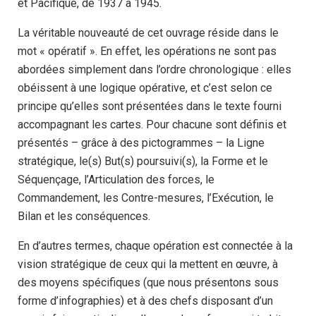
et Pacifique, de 1937 à 1945.
La véritable nouveauté de cet ouvrage réside dans le
mot « opératif ». En effet, les opérations ne sont pas
abordées simplement dans l’ordre chronologique : elles
obéissent à une logique opérative, et c’est selon ce
principe qu’elles sont présentées dans le texte fourni
accompagnant les cartes. Pour chacune sont définis et
présentés – grâce à des pictogrammes – la Ligne
stratégique, le(s) But(s) poursuivi(s), la Forme et le
Séquençage, l’Articulation des forces, le
Commandement, les Contre-mesures, l’Exécution, le
Bilan et les conséquences.
En d’autres termes, chaque opération est connectée à la
vision stratégique de ceux qui la mettent en œuvre, à
des moyens spécifiques (que nous présentons sous
forme d’infographies) et à des chefs disposant d’un