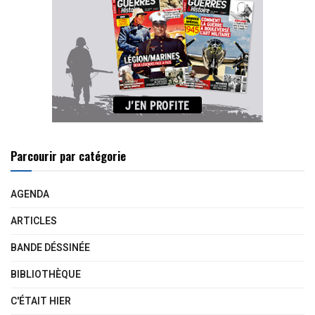
Parcourir par catégorie
AGENDA
ARTICLES
BANDE DÉSSINÉE
BIBLIOTHÈQUE
C'ÉTAIT HIER