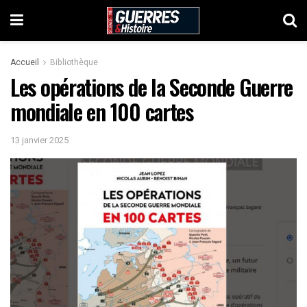
Accueil
Bibliothèque
Les opérations de la Seconde Guerre
mondiale en 100 cartes
13 janvier 2025