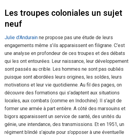
Les troupes coloniales un sujet
neuf
Julie d’Andurain
ne propose pas une étude de leurs
engagements même s’ils apparaissent en filigrane. C’est
une analyse en profondeur de ces troupes et des débats
qui les ont entourées. Leur naissance, leur développement
sont passés au crible. Les hommes ne sont pas oubliés
puisque sont abordées leurs origines, les soldes, leurs
motivations et leur vie quotidienne. Au fil des pages, on
découvre des formations qui s’adaptent aux situations
locales, aux combats (comme en Indochine). Il s’agit de
former une armée à part entière. A côté des marsouins et
bigors apparaissent un service de santé, des unités du
génie, une intendance, des transmissions. Et en 1951, un
régiment blindé s’ajoute pour s’opposer à une éventuelle