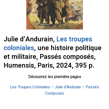
Julie d’Andurain,
Les troupes
coloniales
, une histoire politique
et militaire, Passés composés,
Humensis, Paris, 2024, 395 p.
Découvrez les première pages
Les Troupes Coloniales – Julie d’Andurain – Passés
Composés