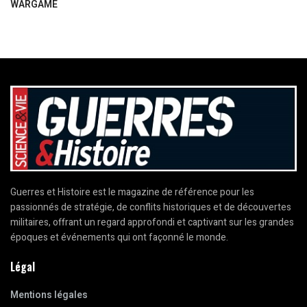
WARGAME
Guerres et Histoire est le magazine de référence pour les
passionnés de stratégie, de conflits historiques et de découvertes
militaires, offrant un regard approfondi et captivant sur les grandes
époques et événements qui ont façonné le monde.
Légal
Mentions légales