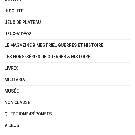
INSOLITE
JEUX DE PLATEAU
JEUX-VIDÉOS
LE MAGAZINE BIMESTRIEL GUERRES ET HISTOIRE
LES HORS-SÉRIES DE GUERRES & HISTOIRE
LIVRES
MILITARIA
MUSÉE
NON CLASSÉ
QUESTIONS/RÉPONSES
VIDEOS