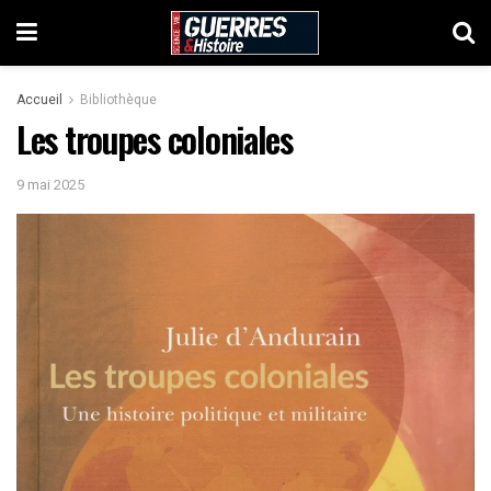
Accueil
Bibliothèque
Les troupes coloniales
9 mai 2025