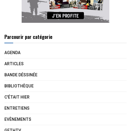
Parcourir par catégorie
AGENDA
ARTICLES
BANDE DÉSSINÉE
BIBLIOTHÈQUE
C'ÉTAIT HIER
ENTRETIENS
EVÈNEMENTS
GETHTV