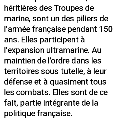
héritières des Troupes de
marine, sont un des piliers de
l’armée française pendant 150
ans. Elles participent à
l’expansion ultramarine. Au
maintien de l’ordre dans les
territoires sous tutelle, à leur
défense et à quasiment tous
les combats. Elles sont de ce
fait, partie intégrante de la
politique française.