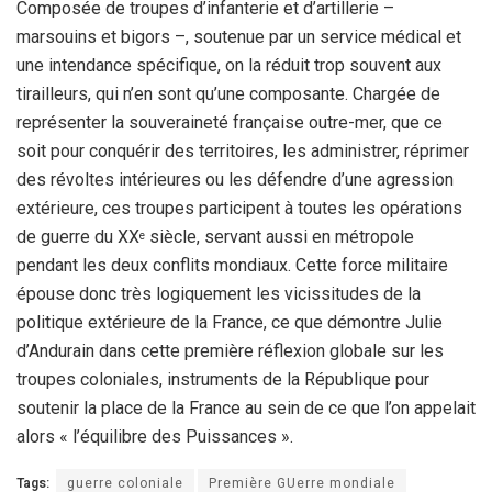
Composée de troupes d’infanterie et d’artillerie –
marsouins et bigors –, soutenue par un service médical et
une intendance spécifique, on la réduit trop souvent aux
tirailleurs, qui n’en sont qu’une composante. Chargée de
représenter la souveraineté française outre-mer, que ce
soit pour conquérir des territoires, les administrer, réprimer
des révoltes intérieures ou les défendre d’une agression
extérieure, ces troupes participent à toutes les opérations
de guerre du XX
siècle, servant aussi en métropole
e
pendant les deux conflits mondiaux. Cette force militaire
épouse donc très logiquement les vicissitudes de la
politique extérieure de la France, ce que démontre Julie
d’Andurain dans cette première réflexion globale sur les
troupes coloniales, instruments de la République pour
soutenir la place de la France au sein de ce que l’on appelait
alors « l’équilibre des Puissances ».
Tags:
guerre coloniale
Première GUerre mondiale