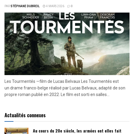
PAR
STÉPHANE DUBREIL
4 MARS 2026
0
Les Tourmentés —film de Lucas Belvaux Les Tourmentés est
un drame franco-belge réalisé par Lucas Belvaux, adapté de son
propre roman publié en 2022. Le film est sorti en salles...
Actualités connexes
Au cours du 20e siècle, les armées ont elles fait