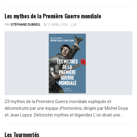
Les mythes de la Première Guerre mondiale
PAR
STÉPHANE DUBREIL
17 AVRIL 2026
0
23 mythes de la Première Guerre mondiale expliqués et
déconstruits par une équipe d'historiens, dirigés par Michel Goya
et Jean Lopez. Détricoter mythes et légendes L'on dirait une...
Les Tourmentés