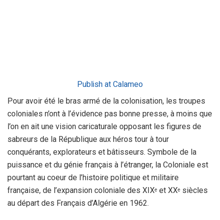
Publish at Calameo
Pour avoir été le bras armé de la colonisation, les troupes
coloniales n’ont à l’évidence pas bonne presse, à moins que
l’on en ait une vision caricaturale opposant les figures de
sabreurs de la République aux héros tour à tour
conquérants, explorateurs et bâtisseurs. Symbole de la
puissance et du génie français à l’étranger, la Coloniale est
pourtant au coeur de l’histoire politique et militaire
française, de l’expansion coloniale des XIX
et XX
siècles
e
e
au départ des Français d’Algérie en 1962.