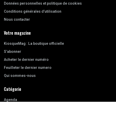
Données personnelles et politique de cookies
Conditions générales d’utilisation
Nous contacter
Votre magazine
KiosqueMag : La boutique officielle
S’abonner
Acheter le dernier numéro
Feuilleter le dernier numero
Qui sommes-nous
Catégorie
Agenda
Bibliothèque
Entretiens