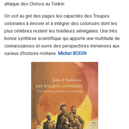
attaque des Chinois au Tonkin.
On voit au gré des pages les capacités des Troupes
coloniales à innover et à intégrer des colonisés dont les
plus célèbres restent les tirailleurs sénégalais. Une très
bonne synthèse scientifique qui apporte une multitude de
connaissances et ouvre des perspectives immenses aux
curieux d’histoire militaire.
Michel BODIN