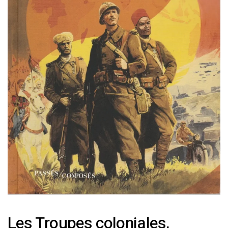
Les Troupes coloniales,