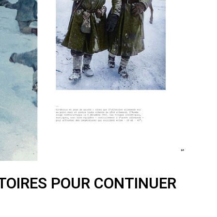
ITOIRES POUR CONTINUER