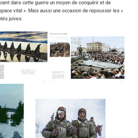
oient dans cette guerre un moyen de conquérir et de
espace vital ». Mais aussi une occasion de repousser les «
tés juives.