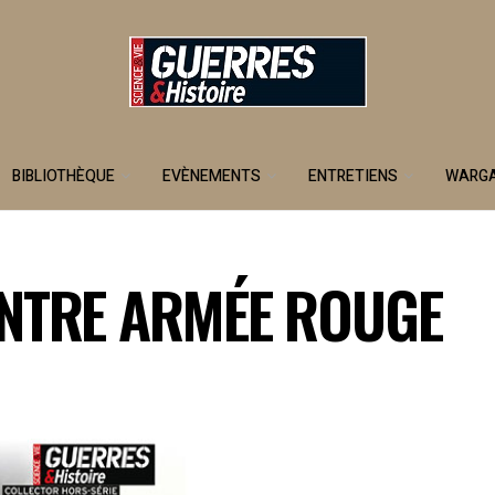
BIBLIOTHÈQUE
EVÈNEMENTS
ENTRETIENS
WARG
NTRE ARMÉE ROUGE