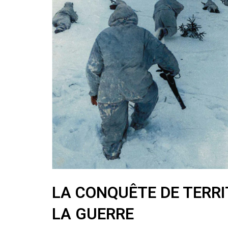
LA CONQUÊTE DE TERR
LA GUERRE