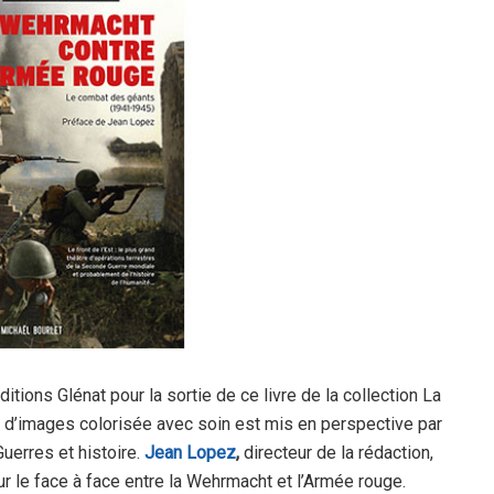
itions Glénat pour la sortie de ce livre de la collection La
e d’images colorisée avec soin est mis en perspective par
uerres et histoire.
Jean Lopez
,
directeur de la rédaction,
ur le face à face entre la Wehrmacht et l’Armée rouge.