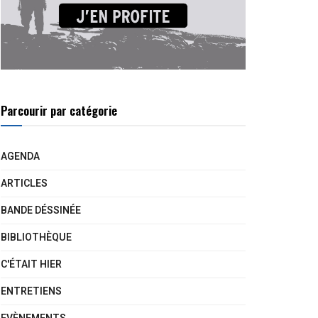
Parcourir par catégorie
AGENDA
ARTICLES
BANDE DÉSSINÉE
BIBLIOTHÈQUE
C'ÉTAIT HIER
ENTRETIENS