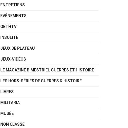
ENTRETIENS
EVÈNEMENTS
GETHTV
INSOLITE
JEUX DE PLATEAU
JEUX-VIDÉOS
LE MAGAZINE BIMESTRIEL GUERRES ET HISTOIRE
LES HORS-SÉRIES DE GUERRES & HISTOIRE
LIVRES
MILITARIA
MUSÉE
NON CLASSÉ