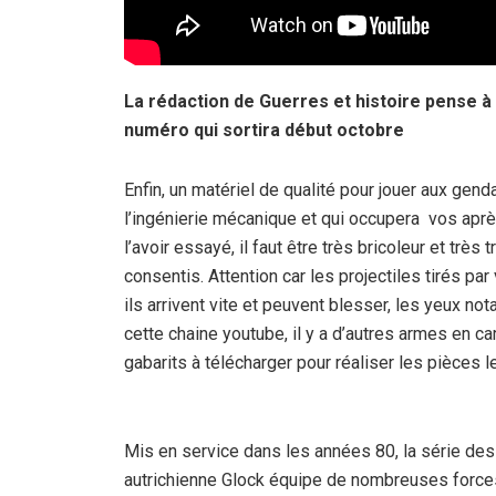
La rédaction de Guerres et histoire pense à
numéro qui sortira début octobre
Enfin, un matériel de qualité pour jouer aux genda
l’ingénierie mécanique et qui occupera vos aprè
l’avoir essayé, il faut être très bricoleur et très
consentis. Attention car les projectiles tirés par
ils arrivent vite et peuvent blesser, les yeux n
cette chaine youtube, il y a d’autres armes en c
gabarits à télécharger pour réaliser les pièces 
Mis en service dans les années 80, la série de
autrichienne Glock équipe de nombreuses force