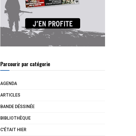
Parcourir par catégorie
AGENDA
ARTICLES
BANDE DÉSSINÉE
BIBLIOTHÈQUE
C'ÉTAIT HIER