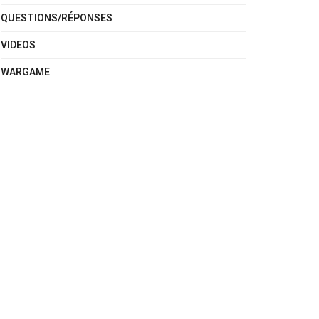
QUESTIONS/RÉPONSES
VIDEOS
WARGAME