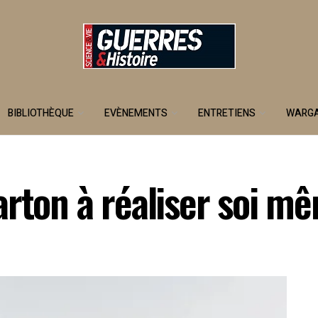
BIBLIOTHÈQUE
EVÈNEMENTS
ENTRETIENS
WARG
arton à réaliser soi m