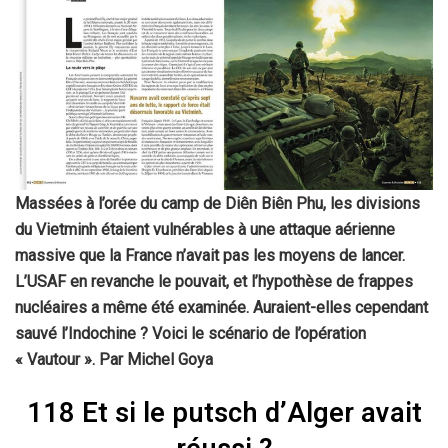
Massées à l’orée du camp de Diên Biên Phu, les divisions
du Vietminh étaient vulnérables à une attaque aérienne
massive que la France n’avait pas les moyens de lancer.
L’USAF en revanche le pouvait, et l’hypothèse de frappes
nucléaires a même été examinée. Auraient-elles cependant
sauvé l’Indochine ? Voici le scénario de l’opération
« Vautour ». Par Michel Goya
118 Et si le putsch d’Alger avait