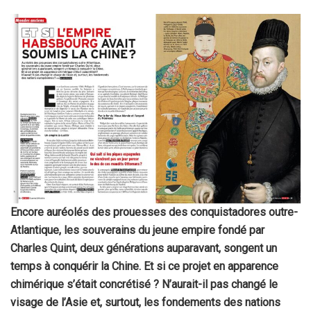
Encore auréolés des prouesses des conquistadores outre-
Atlantique, les souverains du jeune empire fondé par
Charles Quint, deux générations auparavant, songent un
temps à conquérir la Chine. Et si ce projet en apparence
chimérique s’était concrétisé ? N’aurait-il pas changé le
visage de l’Asie et, surtout, les fondements des nations