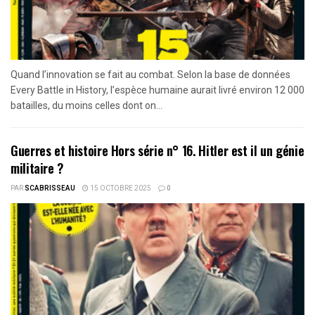
Quand l’innovation se fait au combat. Selon la base de données
Every Battle in History, l’espèce humaine aurait livré environ 12 000
batailles, du moins celles dont on...
Guerres et histoire Hors série n° 16. Hitler est il un génie
militaire ?
PAR
SCABRISSEAU
15 OCTOBRE 2025
0