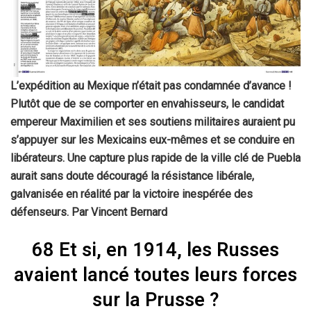
L’expédition au Mexique n’était pas condamnée d’avance !
Plutôt que de se comporter en envahisseurs, le candidat
empereur Maximilien et ses soutiens militaires auraient pu
s’appuyer sur les Mexicains eux-mêmes et se conduire en
libérateurs. Une capture plus rapide de la ville clé de Puebla
aurait sans doute découragé la résistance libérale,
galvanisée en réalité par la victoire inespérée des
défenseurs. Par Vincent Bernard
68 Et si, en 1914, les Russes
avaient lancé toutes leurs forces
sur la Prusse ?