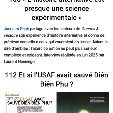
presque une science
expérimentale »
Jacques Sapir
partage avec les lecteurs de
Guerres &
Histoire
son expérience d’histoire alternative et donne de
précieux conseils à ceux qui voudraient s’y lancer. Autant le
dire d’emblée : l’exercice est on ne peut plus sérieux,
complexe et exigeant. Interview réalisée en juin 2025 par
Laurent Henninger
112 Et si l’USAF avait sauvé Diên
Biên Phu ?