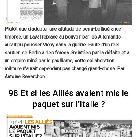
Plutôt que d’adopter une attitude de semi-belligérance
timorée, un Laval replacé au pouvoir par les Allemands
aurait pu pousser Vichy dans la guerre. Faute d’un réel
soutien de Berlin à des forces éreintées par la défaite et à
un empire miné par le gaullisme, cette collaboration
militaire n’aurait cependant pas changé grand-chose. Par
Antoine Reverchon
98 Et si les Alliés avaient mis le
paquet sur l’Italie ?