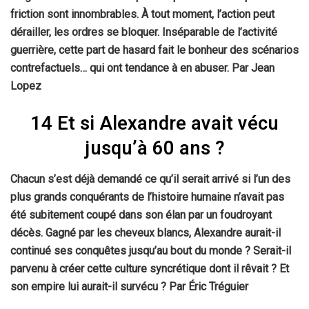
friction sont innombrables. À tout moment, l’action peut
dérailler, les ordres se bloquer. Inséparable de l’activité
guerrière, cette part de hasard fait le bonheur des scénarios
contrefactuels… qui ont tendance à en abuser. Par Jean
Lopez
14 Et si Alexandre avait vécu
jusqu’à 60 ans ?
Chacun s’est déjà demandé ce qu’il serait arrivé si l’un des
plus grands conquérants de l’histoire humaine n’avait pas
été subitement coupé dans son élan par un foudroyant
décès. Gagné par les cheveux blancs, Alexandre aurait-il
continué ses conquêtes jusqu’au bout du monde ? Serait-il
parvenu à créer cette culture syncrétique dont il rêvait ? Et
son empire lui aurait-il survécu ?
Par Éric Tréguier