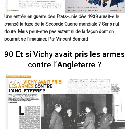
Une entrée en guerre des États-Unis dès 1939 aurait-elle
changé la face de la Seconde Guerre mondiale ? Sans nul
doute. Mais peut-être pas autant ni de la façon dont on
pourrait se l’imaginer. Par Vincent Bernard
90 Et si Vichy avait pris les armes
contre l’Angleterre ?