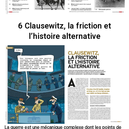
6 Clausewitz, la friction et
l’histoire alternative
La guerre est une mécanique complexe dont les points de