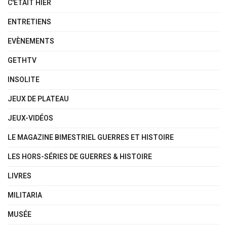
C'ÉTAIT HIER
ENTRETIENS
EVÈNEMENTS
GETHTV
INSOLITE
JEUX DE PLATEAU
JEUX-VIDÉOS
LE MAGAZINE BIMESTRIEL GUERRES ET HISTOIRE
LES HORS-SÉRIES DE GUERRES & HISTOIRE
LIVRES
MILITARIA
MUSÉE