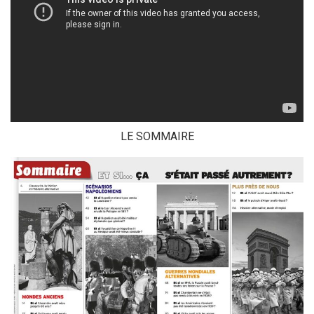
LE SOMMAIRE