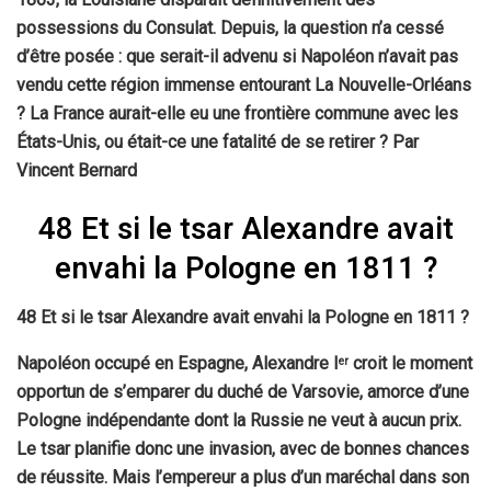
possessions du Consulat. Depuis, la question n’a cessé
d’être posée : que serait-il advenu si Napoléon n’avait pas
vendu cette région immense entourant La Nouvelle-Orléans
? La France aurait-elle eu une frontière commune avec les
États-Unis, ou était-ce une fatalité de se retirer ? Par
Vincent Bernard
48 Et si le tsar Alexandre avait
envahi la Pologne en 1811 ?
48 Et si le tsar Alexandre avait envahi la Pologne en 1811 ?
Napoléon occupé en Espagne, Alexandre I
croit le moment
er
opportun de s’emparer du duché de Varsovie, amorce d’une
Pologne indépendante dont la Russie ne veut à aucun prix.
Le tsar planifie donc une invasion, avec de bonnes chances
de réussite. Mais l’empereur a plus d’un maréchal dans son