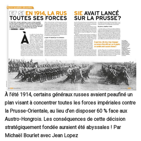
À l’été 1914, certains généraux russes avaient peaufiné un
plan visant à concentrer toutes les forces impériales contre
la Prusse-Orientale, au lieu d’en disposer 60 % face aux
Austro-Hongrois. Les conséquences de cette décision
stratégiquement fondée auraient été abyssales ! Par
Michaël Bourlet avec Jean Lopez