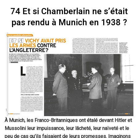
74 Et si Chamberlain ne s’était
pas rendu à Munich en 1938 ?
À Munich, les Franco-Britanniques ont étalé devant Hitler et
Mussolini leur impuissance, leur lâcheté, leur naïveté et le
peu de cas qu’ils faisaient de leurs promesses. Imaginons