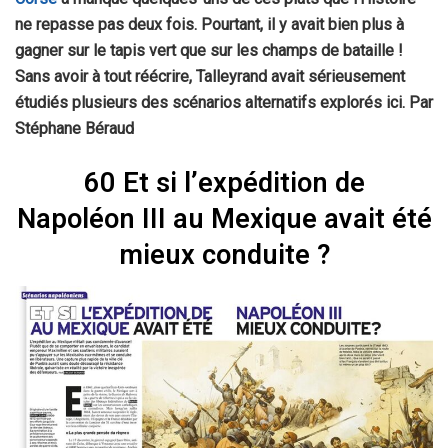
ne repasse pas deux fois. Pourtant, il y avait bien plus à
gagner sur le tapis vert que sur les champs de bataille !
Sans avoir à tout réécrire,
Talleyrand
avait sérieusement
étudiés
plusieurs des scénarios alternatifs explorés ici. Par
Stéphane Béraud
60 Et si l’expédition de
Napoléon III au Mexique avait été
mieux conduite ?