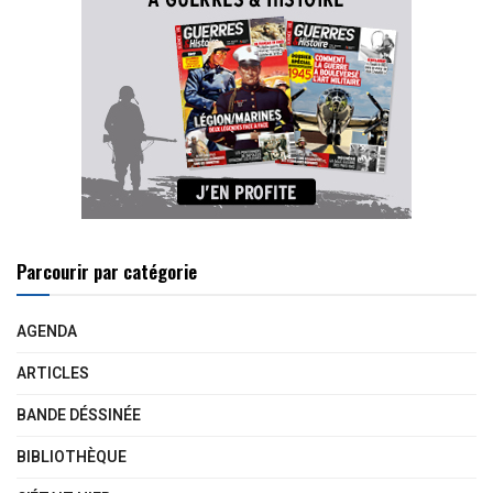
Parcourir par catégorie
AGENDA
ARTICLES
BANDE DÉSSINÉE
BIBLIOTHÈQUE