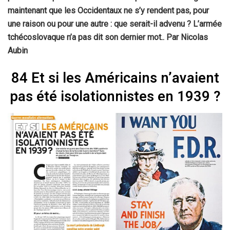
maintenant que les Occidentaux ne s’y rendent pas, pour
une raison ou pour une autre : que serait-il advenu ? L’armée
tchécoslovaque n’a pas dit son dernier mot.. Par Nicolas
Aubin
84 Et si les Américains n’avaient
pas été isolationnistes en 1939 ?