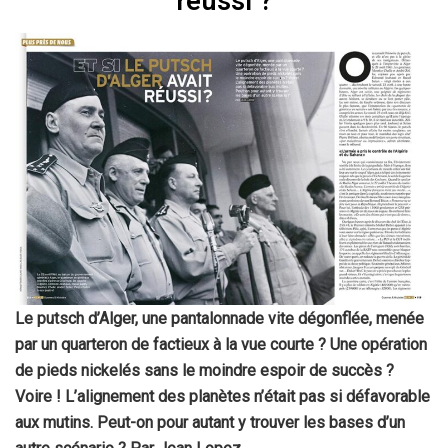
réussi ?
Le putsch d’Alger, une pantalonnade vite dégonflée, menée
par un quarteron de factieux à la vue courte ? Une opération
de pieds nickelés sans le moindre espoir de succès ?
Voire ! L’alignement des planètes n’était pas si défavorable
aux mutins. Peut-on pour autant y trouver les bases d’un