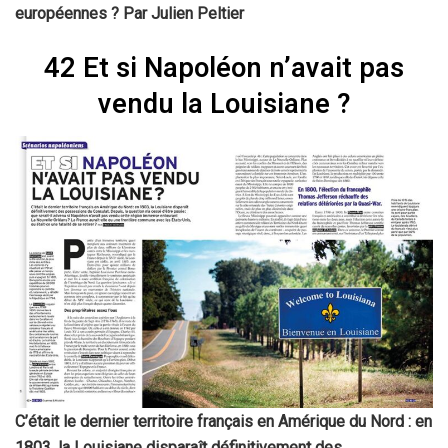
européennes ? Par Julien Peltier
42 Et si Napoléon n’avait pas
vendu la Louisiane ?
C’était le dernier territoire français en Amérique du Nord : en
1803, la Louisiane disparaît définitivement des