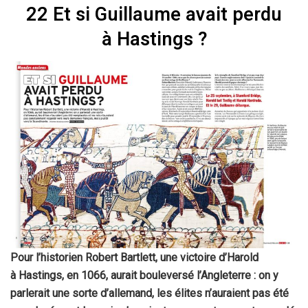
22 Et si Guillaume avait perdu
à Hastings ?
Pour l’historien Robert Bartlett, une victoire d’Harold
à Hastings, en 1066, aurait bouleversé l’Angleterre : on y
parlerait une sorte d’allemand, les élites n’auraient pas été