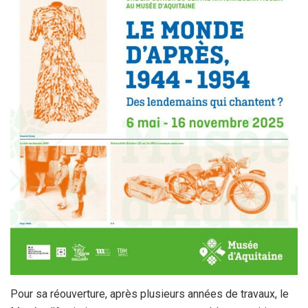
Pour sa réouverture, après plusieurs années de travaux, le