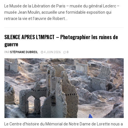
Le Musée de la Libération de Paris – musée du général Leclerc –
musée Jean Moulin, accueille une formidable exposition qui
retrace la vie et l’œuvre de Robert...
SILENCE APRES L’IMPACT – Photographier les ruines de
guerre
PAR
STÉPHANE DUBREIL
4 JUIN 2026
0
Le Centre d’histoire du Mémorial de Notre Dame de Lorette nous a