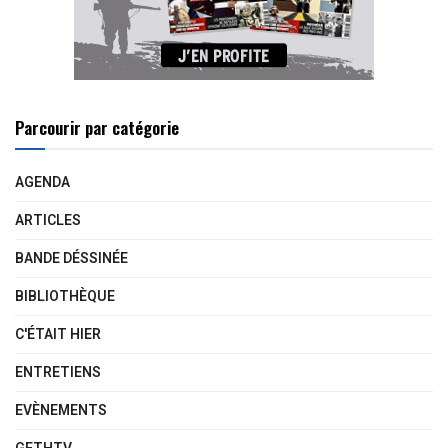
Parcourir par catégorie
AGENDA
ARTICLES
BANDE DÉSSINÉE
BIBLIOTHÈQUE
C'ÉTAIT HIER
ENTRETIENS
EVÈNEMENTS