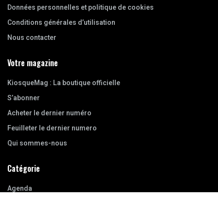
Données personnelles et politique de cookies
Conditions générales d’utilisation
Nous contacter
Votre magazine
KiosqueMag : La boutique officielle
S’abonner
Acheter le dernier numéro
Feuilleter le dernier numero
Qui sommes-nous
Catégorie
Agenda
Bibliothèque