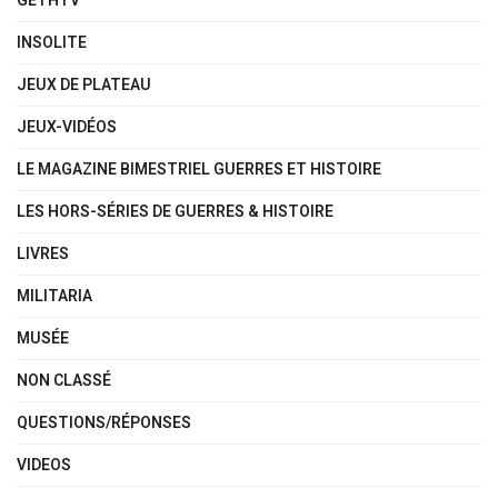
GETHTV
INSOLITE
JEUX DE PLATEAU
JEUX-VIDÉOS
LE MAGAZINE BIMESTRIEL GUERRES ET HISTOIRE
LES HORS-SÉRIES DE GUERRES & HISTOIRE
LIVRES
MILITARIA
MUSÉE
NON CLASSÉ
QUESTIONS/RÉPONSES
VIDEOS