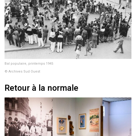
Bal populaire, printemps 1945
© Archives Sud Ouest
Retour à la normale