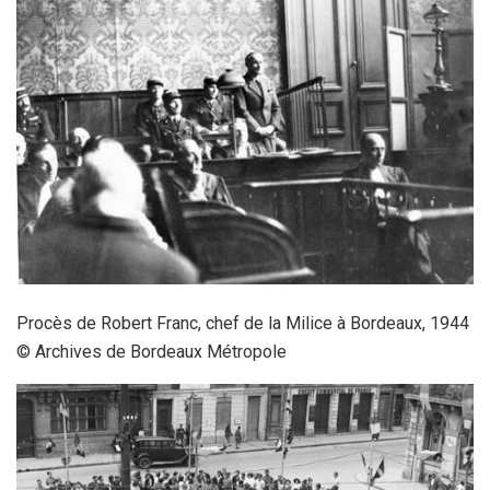
Procès de Robert Franc, chef de la Milice à Bordeaux, 1944
© Archives de Bordeaux Métropole