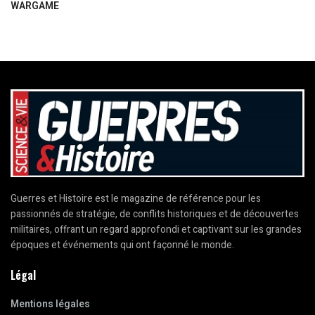
WARGAME
Guerres et Histoire est le magazine de référence pour les
passionnés de stratégie, de conflits historiques et de découvertes
militaires, offrant un regard approfondi et captivant sur les grandes
époques et événements qui ont façonné le monde.
Légal
Mentions légales