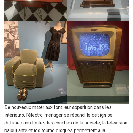
De nouveaux matériaux font leur apparition dans les
intérieurs, l’électro-ménager se répand, le design se
diffuse dans toutes les couches de la société, la télévision
balbutiante et les tourne disques permettent à la