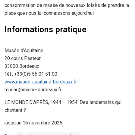
consommation de masse de nouveaux loisirs de prendre la
place que nous lui connaissons aujourd’hui.
Informations pratique
Musée d’Aquitaine
20 cours Pasteur
33000 Bordeaux
Tél : +33(0)5 56 01 51 00
www.musee-aquitaine-bordeaux.fr
musaq@mairie-bordeaux.fr
LE MONDE D’APRÈS, 1944 – 1954. Des lendemains qui
chantent ?
jusqu’au 16 novembre 2025