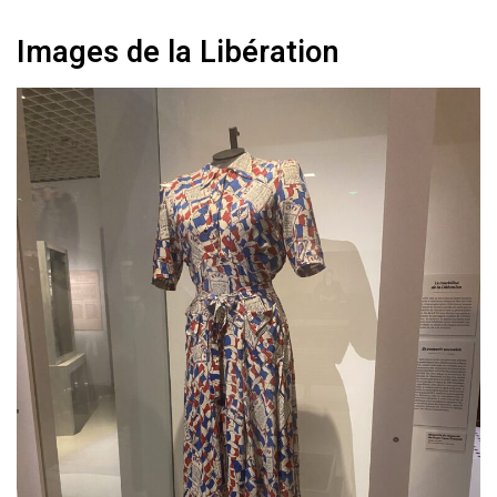
Images de la Libération