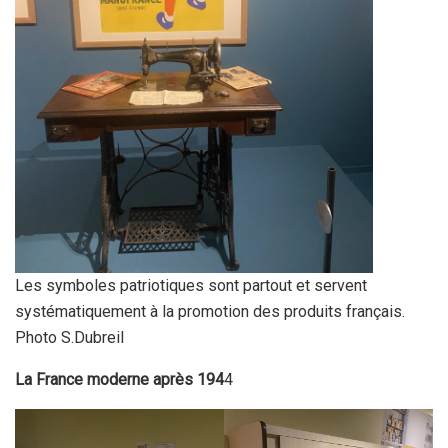
Les symboles patriotiques sont partout et servent
systématiquement à la promotion des produits français.
Photo S.Dubreil
La France moderne après 194
4