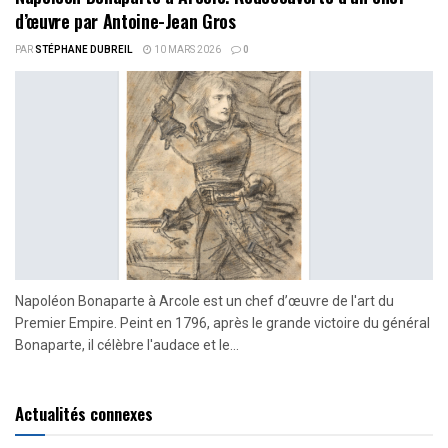
d’œuvre par Antoine-Jean Gros
PAR
STÉPHANE DUBREIL
10 MARS 2026
0
Napoléon Bonaparte à Arcole est un chef d’œuvre de l'art du
Premier Empire. Peint en 1796, après le grande victoire du général
Bonaparte, il célèbre l'audace et le...
Actualités connexes