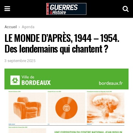
Accueil
Agenda
LE MONDE D’APRÈS, 1944 – 1954.
Des lendemains qui chantent ?
3 septembre 2025