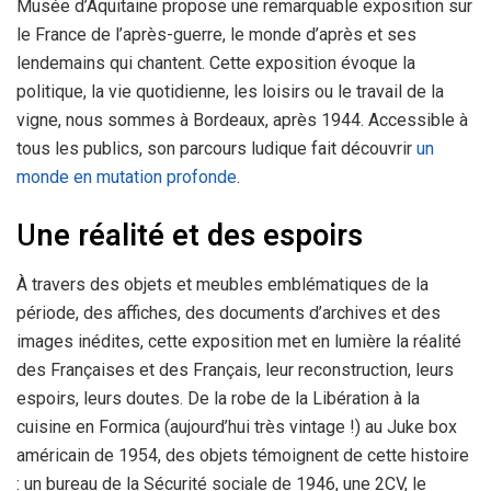
Musée d’Aquitaine propose une remarquable exposition sur
le France de l’après-guerre, le monde d’après et ses
lendemains qui chantent. Cette exposition évoque la
politique, la vie quotidienne, les loisirs ou le travail de la
vigne, nous sommes à Bordeaux, après 1944. Accessible à
tous les publics, son parcours ludique fait découvrir
un
monde en mutation profonde
.
U
ne réalité et des espoirs
À travers des objets et meubles emblématiques de la
période, des affiches, des documents d’archives et des
images inédites, cette exposition met en lumière la réalité
des Françaises et des Français, leur reconstruction, leurs
espoirs, leurs doutes. De la robe de la Libération à la
cuisine en Formica (aujourd’hui très vintage !) au Juke box
américain de 1954, des objets témoignent de cette histoire
: un bureau de la Sécurité sociale de 1946, une 2CV, le