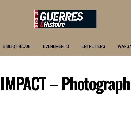
BIBLIOTHÈQUE
EVÈNEMENTS
ENTRETIENS
WARG
IMPACT – Photographie