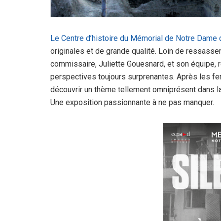
Le Centre d’histoire du Mémorial de Notre Dame 
originales et de grande qualité. Loin de ressasser
commissaire, Juliette Gouesnard, et son équipe,
perspectives toujours surprenantes. Après les fem
découvrir un thème tellement omniprésent dans la p
Une exposition passionnante à ne pas manquer.