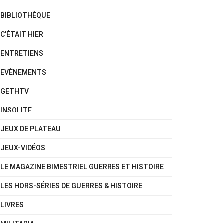
BIBLIOTHÈQUE
C'ÉTAIT HIER
ENTRETIENS
EVÈNEMENTS
GETHTV
INSOLITE
JEUX DE PLATEAU
JEUX-VIDÉOS
LE MAGAZINE BIMESTRIEL GUERRES ET HISTOIRE
LES HORS-SÉRIES DE GUERRES & HISTOIRE
LIVRES