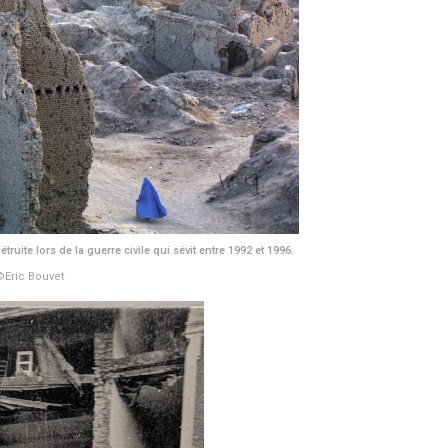
uite lors de la guerre civile qui sévit entre 1992 et 1996.
©Eric Bouvet