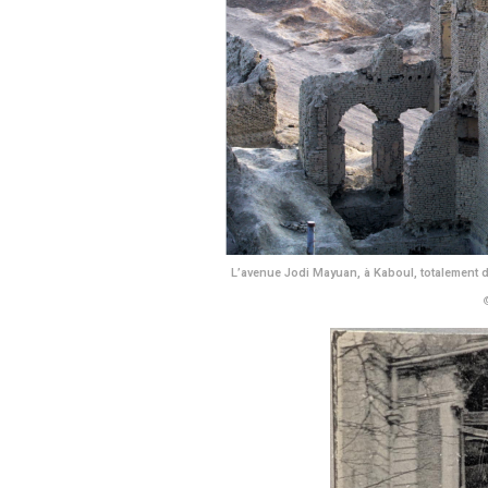
L’avenue Jodi Mayuan, à Kaboul, totalement détr