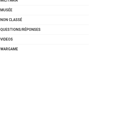
MILITARIA
MUSÉE
NON CLASSÉ
QUESTIONS/RÉPONSES
VIDEOS
WARGAME