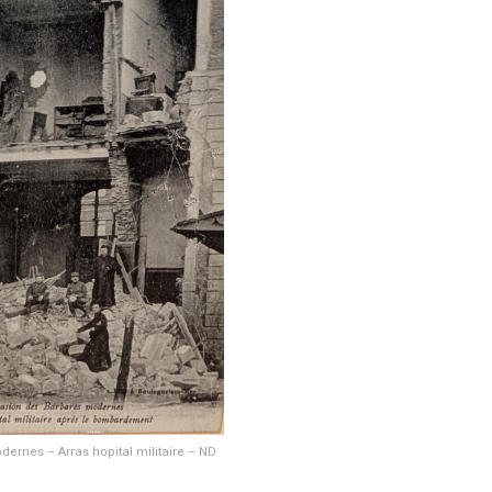
ernes – Arras hopital militaire – ND