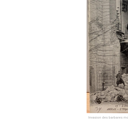
Invasion des barbares mod