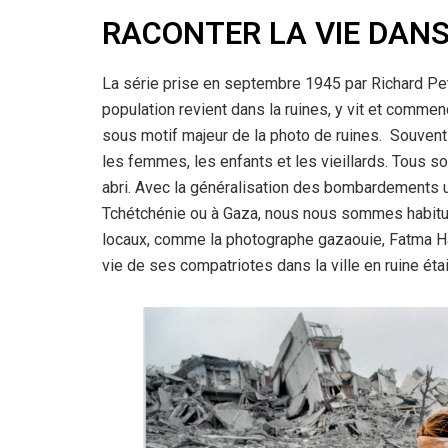
RACONTER LA VIE DANS
La série prise en septembre 1945 par Richard Pe
population revient dans la ruines, y vit et commen
sous motif majeur de la photo de ruines. Souvent 
les femmes, les enfants et les vieillards. Tous so
abri. Avec la généralisation des bombardements ur
Tchétchénie ou à Gaza, nous nous sommes habitué
locaux, comme la photographe gazaouie, Fatma H
vie de ses compatriotes dans la ville en ruine éta