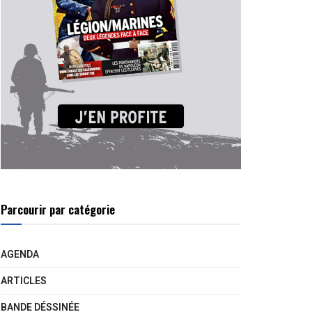
Parcourir par catégorie
AGENDA
ARTICLES
BANDE DÉSSINÉE